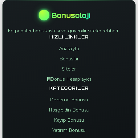
Bonusoloji
En popüler bonus listesi ve güvenilir siteler rehberi.
HIZLI LINKLER
Anasayfa
Bonuslar
Siteler
Bonus Hesaplayıcı
KATEGORILER
Deneme Bonusu
Hoşgeldin Bonusu
Kayıp Bonusu
Yatırım Bonusu