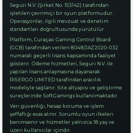
Seguri N.V. (Şirket No. 153142) tarafından
işletilen çevrimiçi bir oyun platformudur.
Operasyonlar, ilgili mevzuat ve denetim
standartları doğrultusunda yürütülür.
Platform, Curaçao Gaming Control Board
(GCB) tarafından verilen 8048/JAZ2020-032
numaralı geçerli lisans kapsamında faaliyet
gösterir. Ödeme hizmetleri, Seguri N.V. ile
yapılan lisans anlaşmasına dayanarak
RISERGO LIMITED tarafından aracılık
modeliyle sağlanır. Site altyapısı ve geliştirme
süreçlerinde SoftGamings kullanılmaktadır.
Veri güvenliği, hesap koruma ve işlem
şeffaflığı esas alınır. Sorumlu oyun ilkeleri
benimsenir ve hizmetler yalnızca 18 yaş ve
üzeri kullanıcılar içindir.