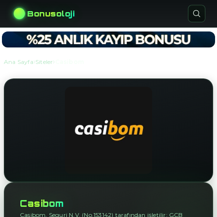
Bonusoloji
›
›
Ana Sayfa
Siteler
Casibom
Casibom
Casibom, Seguri N.V. (No.153142) tarafından işletilir; GCB